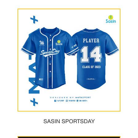
SASIN SPORTSDAY