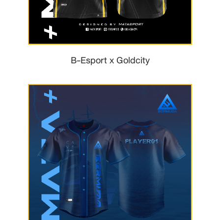
B-Esport x Goldcity