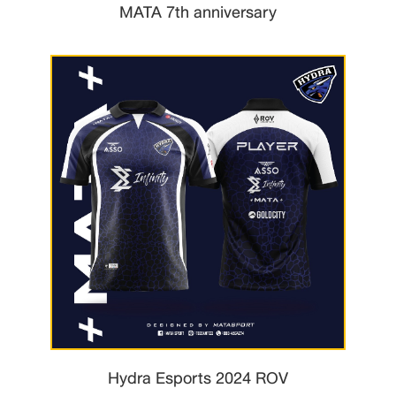
MATA 7th anniversary
Hydra Esports 2024 ROV