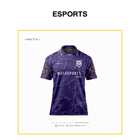
ESPORTS