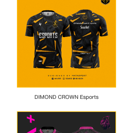
DIMOND CROWN Esports