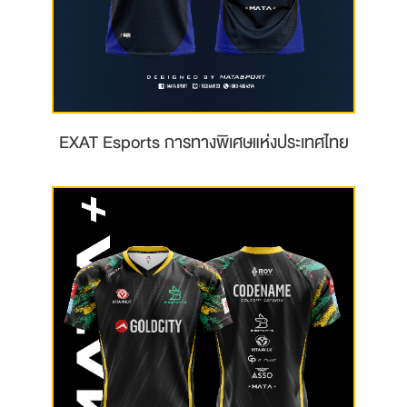
EXAT Esports การทางพิเศษแห่งประเทศไทย