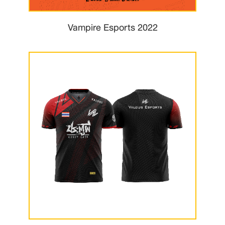
Vampire Esports 2022