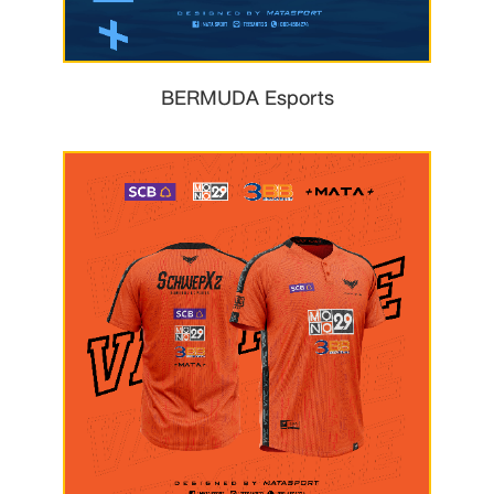
BERMUDA Esports