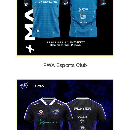
PWA Esports Club