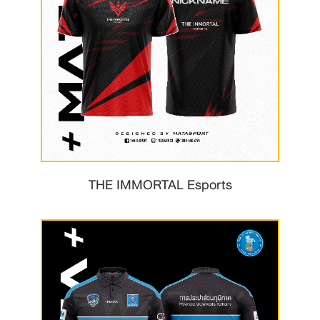
THE IMMORTAL Esports