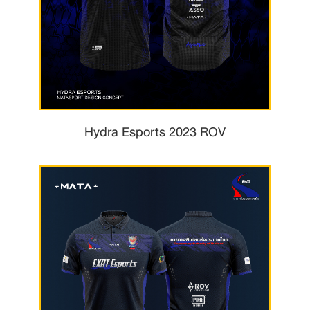
Hydra Esports 2023 ROV