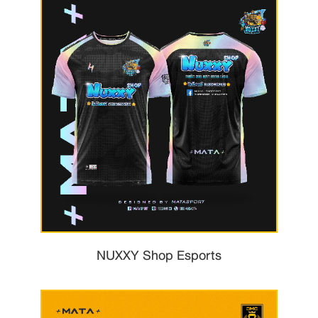
NUXXY Shop Esports