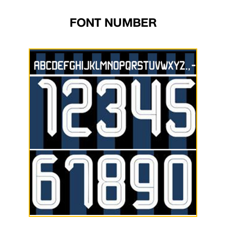
FONT NUMBER